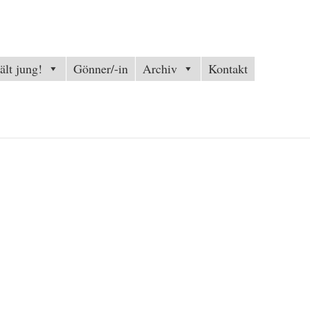
ält jung!
Gönner/-in
Archiv
Kontakt